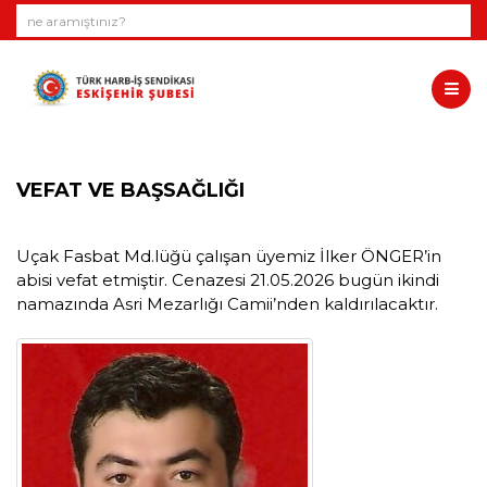
VEFAT VE BAŞSAĞLIĞI
Uçak Fasbat Md.lüğü çalışan üyemiz İlker ÖNGER’in
abisi vefat etmiştir. Cenazesi 21.05.2026 bugün ikindi
namazında Asri Mezarlığı Camii’nden kaldırılacaktır.