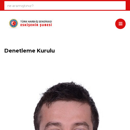
Denetleme Kurulu