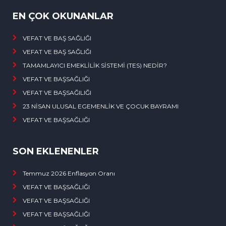
EN ÇOK OKUNANLAR
VEFAT VE BAŞ SAĞLIĞI
VEFAT VE BAŞ SAĞLIĞI
TAMAMLAYICI EMEKLİLİK SİSTEMİ (TES) NEDİR?
VEFAT VE BAŞSAĞLIĞI
VEFAT VE BAŞSAĞILIĞI
23 NİSAN ULUSAL EGEMENLİK VE ÇOCUK BAYRAMI
VEFAT VE BAŞSAĞLIĞI
SON EKLENENLER
Temmuz 2026 Enflasyon Oranı
VEFAT VE BAŞSAĞLIĞI
VEFAT VE BAŞSAĞLIĞI
VEFAT VE BAŞSAĞLIĞI